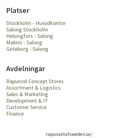
Platser
Stockholm - Huvudkontor
Salong Stockholm
Helsingfors - Salong
Malmö - Salong
Göteborg - Salong
Avdelningar
Rapunzel Concept Stores
Assortment & Logistics
Sales & Marketing
Development & IT
Customer Service
Finance
rapunzelofsweden.se/