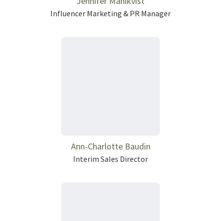
Jennifer Mählkvist
Influencer Marketing & PR Manager
Ann-Charlotte Baudin
Interim Sales Director