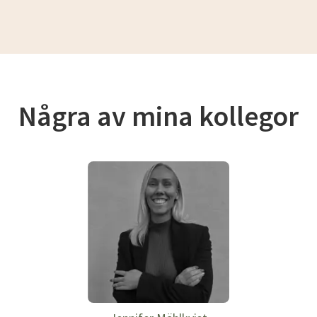
Några av mina kollegor