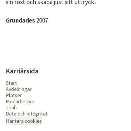
sin röst och skapa just sitt uttryck!
Grundades
2007
Karriärsida
Start
Avdelningar
Platser
Medarbetare
Jobb
Data och integritet
Hantera cookies