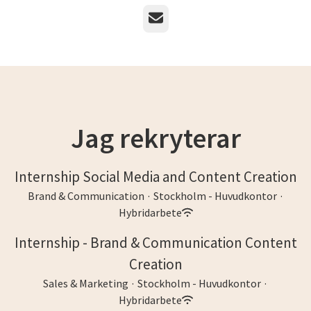
E-post
Jag rekryterar
Internship Social Media and Content Creation
Brand & Communication
·
Stockholm - Huvudkontor
·
Hybridarbete
Internship - Brand & Communication Content
Creation
Sales & Marketing
·
Stockholm - Huvudkontor
·
Hybridarbete