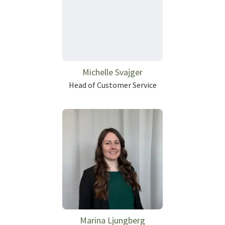
Michelle Svajger
Head of Customer Service
Marina Ljungberg