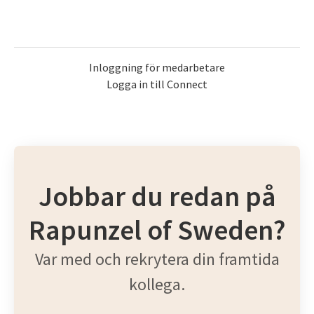
Inloggning för medarbetare
Logga in till Connect
Jobbar du redan på
Rapunzel of Sweden?
Var med och rekrytera din framtida
kollega.