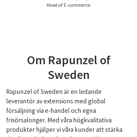
Head of E-commerce
Om Rapunzel of
Sweden
Rapunzel of Sweden är en ledande
leverantör av extensions med global
försäljning via e-handel och egna
frisörsalonger. Med våra högkvalitativa
produkter hjälper vi våra kunder att stärka