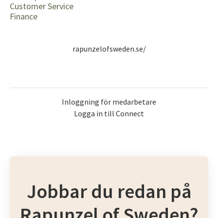
Customer Service
Finance
rapunzelofsweden.se/
Inloggning för medarbetare
Logga in till Connect
Jobbar du redan på
Rapunzel of Sweden?