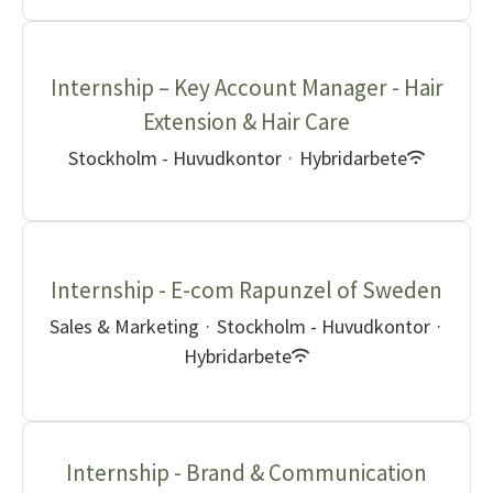
Internship – Key Account Manager - Hair
Extension & Hair Care
Stockholm - Huvudkontor
·
Hybridarbete
Internship - E-com Rapunzel of Sweden
Sales & Marketing
·
Stockholm - Huvudkontor
·
Hybridarbete
Internship - Brand & Communication