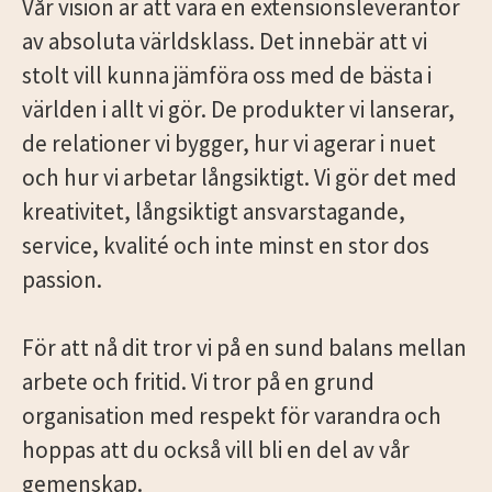
Vår vision är att vara en extensionsleverantör
av absoluta världsklass. Det innebär att vi
stolt vill kunna jämföra oss med de bästa i
världen i allt vi gör. De produkter vi lanserar,
de relationer vi bygger, hur vi agerar i nuet
och hur vi arbetar långsiktigt. Vi gör det med
kreativitet, långsiktigt ansvarstagande,
service, kvalité och inte minst en stor dos
passion.
För att nå dit tror vi på en sund balans mellan
arbete och fritid. Vi tror på en grund
organisation med respekt för varandra och
hoppas att du också vill bli en del av vår
gemenskap.