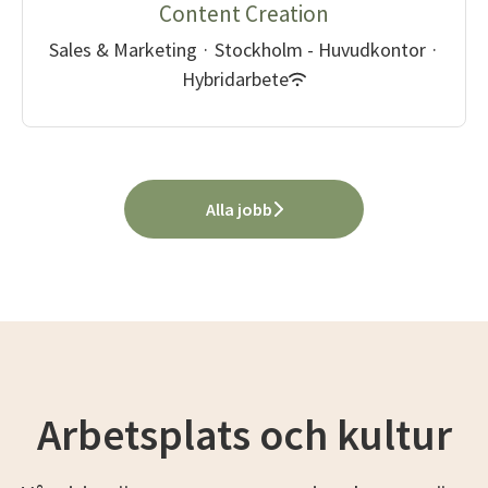
Content Creation
Sales & Marketing
·
Stockholm - Huvudkontor
·
Hybridarbete
Alla jobb
Arbetsplats och kultur