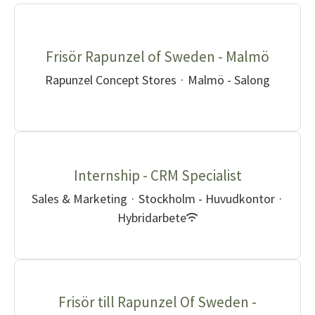
Frisör Rapunzel of Sweden - Malmö
Rapunzel Concept Stores
·
Malmö - Salong
Internship - CRM Specialist
Sales & Marketing
·
Stockholm - Huvudkontor
·
Hybridarbete
Frisör till Rapunzel Of Sweden -