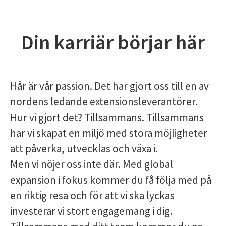
Din karriär börjar här
Hår är vår passion. Det har gjort oss till en av
nordens ledande extensionsleverantörer.
Hur vi gjort det? Tillsammans. Tillsammans
har vi skapat en miljö med stora möjligheter
att påverka, utvecklas och växa i.
Men vi nöjer oss inte där. Med global
expansion i fokus kommer du få följa med på
en riktig resa och för att vi ska lyckas
investerar vi stort engagemang i dig.