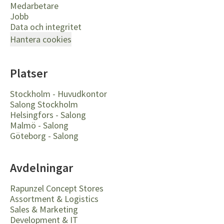
Medarbetare
Jobb
Data och integritet
Hantera cookies
Platser
Stockholm - Huvudkontor
Salong Stockholm
Helsingfors - Salong
Malmö - Salong
Göteborg - Salong
Avdelningar
Rapunzel Concept Stores
Assortment & Logistics
Sales & Marketing
Development & IT