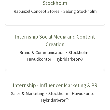
Stockholm
Rapunzel Concept Stores
·
Salong Stockholm
Internship Social Media and Content
Creation
Brand & Communication
·
Stockholm -
Huvudkontor
·
Hybridarbete
Internship - Influencer Marketing & PR
Sales & Marketing
·
Stockholm - Huvudkontor
·
Hybridarbete