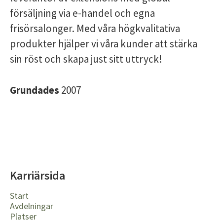
försäljning via e-handel och egna
frisörsalonger. Med våra högkvalitativa
produkter hjälper vi våra kunder att stärka
sin röst och skapa just sitt uttryck!
Grundades
2007
Karriärsida
Start
Avdelningar
Platser