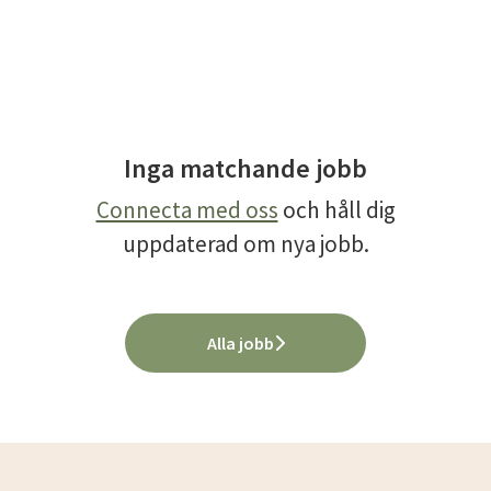
Inga matchande jobb
Connecta med oss
och håll dig
uppdaterad om nya jobb.
Alla jobb