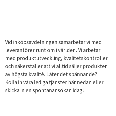
Vid inköpsavdelningen samarbetar vi med
leverantörer runt om i världen. Vi arbetar
med produktutveckling, kvalitetskontroller
och säkerställer att vi alltid säljer produkter
av högsta kvalité. Låter det spännande?
Kolla in våra lediga tjänster här nedan eller
skicka in en spontanansökan idag!