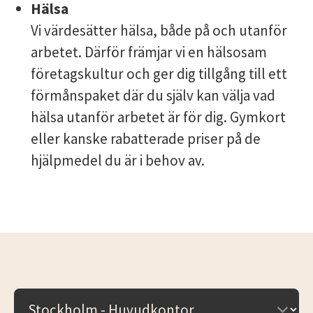
Hälsa
Vi värdesätter hälsa, både på och utanför
arbetet. Därför främjar vi en hälsosam
företagskultur och ger dig tillgång till ett
förmånspaket där du själv kan välja vad
hälsa utanför arbetet är för dig. Gymkort
eller kanske rabatterade priser på de
hjälpmedel du är i behov av.