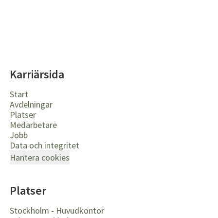
Karriärsida
Start
Avdelningar
Platser
Medarbetare
Jobb
Data och integritet
Hantera cookies
Platser
Stockholm - Huvudkontor