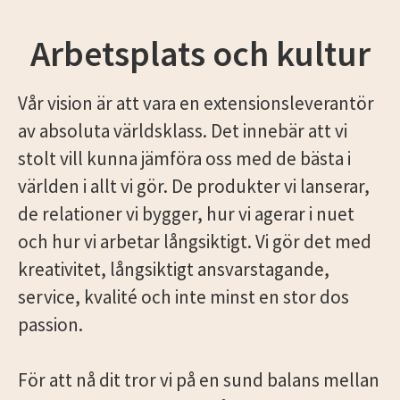
Arbetsplats och kultur
Vår vision är att vara en extensionsleverantör
av absoluta världsklass. Det innebär att vi
stolt vill kunna jämföra oss med de bästa i
världen i allt vi gör. De produkter vi lanserar,
de relationer vi bygger, hur vi agerar i nuet
och hur vi arbetar långsiktigt. Vi gör det med
kreativitet, långsiktigt ansvarstagande,
service, kvalité och inte minst en stor dos
passion.
För att nå dit tror vi på en sund balans mellan