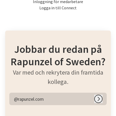
Inloggning för medarbetare
Logga in till Connect
Jobbar du redan på
Rapunzel of Sweden?
Var med och rekrytera din framtida
kollega.
@rapunzel.com
Logga in