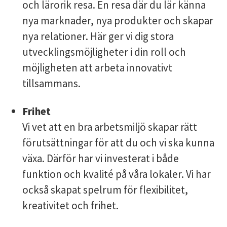
och lärorik resa. En resa där du lär känna
nya marknader, nya produkter och skapar
nya relationer. Här ger vi dig stora
utvecklingsmöjligheter i din roll och
möjligheten att arbeta innovativt
tillsammans.
Frihet
Vi vet att en bra arbetsmiljö skapar rätt
förutsättningar för att du och vi ska kunna
växa. Därför har vi investerat i både
funktion och kvalité på våra lokaler. Vi har
också skapat spelrum för flexibilitet,
kreativitet och frihet.