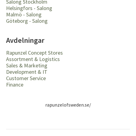
Salong Stockholm
Helsingfors - Salong
Malmö - Salong
Göteborg - Salong
Avdelningar
Rapunzel Concept Stores
Assortment & Logistics
Sales & Marketing
Development & IT
Customer Service
Finance
rapunzelofsweden.se/