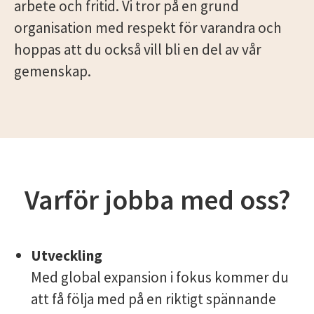
arbete och fritid. Vi tror på en grund
organisation med respekt för varandra och
hoppas att du också vill bli en del av vår
gemenskap.
Varför jobba med oss?
Utveckling
Med global expansion i fokus kommer du
att få följa med på en riktigt spännande