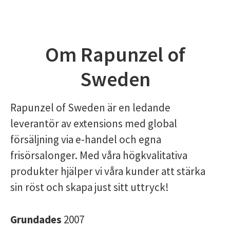
Om Rapunzel of
Sweden
Rapunzel of Sweden är en ledande
leverantör av extensions med global
försäljning via e-handel och egna
frisörsalonger. Med våra högkvalitativa
produkter hjälper vi våra kunder att stärka
sin röst och skapa just sitt uttryck!
Grundades
2007